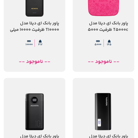
پاور بانک ای دیتا مدل
پاور بانک ای دیتا مدل
T5000c ظرفیت 5000
T10000 ظرفیت 10000 میلی
میلی آمپر ساعت
آمپر ساعت
10000
217
5000
125
-- ناموجود --
-- ناموجود --
پاور بانک ای دیتا مدل
پاور بانک ای دیتا مدل