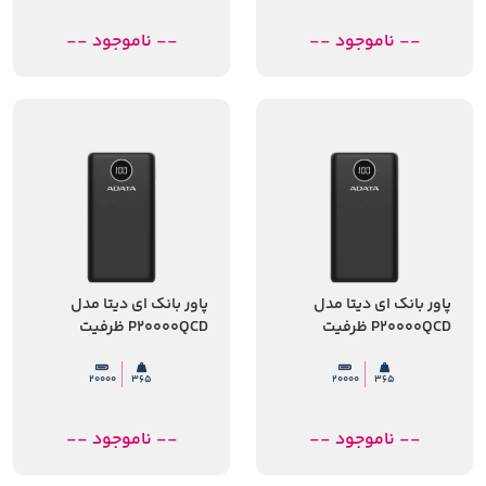
-- ناموجود --
-- ناموجود --
پاور بانک ای دیتا مدل
پاور بانک ای دیتا مدل
P20000QCD ظرفیت
P20000QCD ظرفیت
20000 میلی آمپر ساعت
20000 میلی آمپر ساعت
20000
365
20000
365
-- ناموجود --
-- ناموجود --