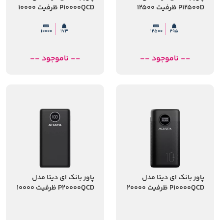
P12500D ظرفیت 12500
P10000QCD ظرفیت 10000
میلی آمپر ساعت
میلی آمپر ساعت
10000
173
12500
295
-- ناموجود --
-- ناموجود --
پاور بانک ای دیتا مدل
پاور بانک ای دیتا مدل
P10000QCD ظرفیت 20000
P20000QCD ظرفیت 10000
میلی آمپر ساعت
میلی آمپر ساعت