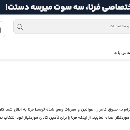
ماس با ما
به حقوق کاربران، قوانین و مقررات وضع شده توسط فرنا به اطلاع شما کاربرا
دنظر اقدام نمایید. از اینکه فرنا را برای تأمین کالای موردنیاز خود انتخاب 