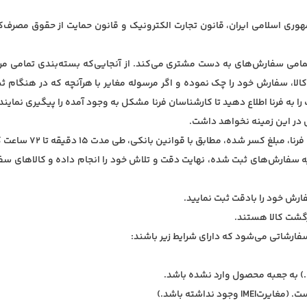
وری اسلامی ایران، قانون تجارت الکترونیک و قانون حمایت از حقوق مصرف‌
 تمامی سفارش‌های به دست مشتری می‌کند. از آنجایی‌که بسته‌بندی تمامی مر
ن کالا، سفارش خود را چک نموده و اگر مرسوله مغایر با هرآنچه که در هنگام
را به فرنا اطلاع دهید تا کارشناسان فرنا مشکل به وجود آمده را پیگیری نمای
 در این زمینه نخواهد داشت.
لیه سفارش‌های ثبت شده، نهایت دقت و تلاش خود را انجام داده و کالاهای س
.
.
فارشاتی می‌شود که دارای شرایط زیر باشند
:
) به جعبه محصول وارد نشده باشد
.
ست
.
(مغایرت
IMEI
وجود نداشته باشد.)