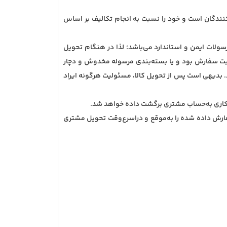
کنندگان است و خود را نسبت به انجام تکالیف بر اساس
سولات ایمن و استاندارد می‌باشد؛ لذا در هنگام تحویل
 ثبت سفارش بود و یا بسته‌بندی مرسوله مخدوش و دچار
ند. بدیهی است پس از تحویل کالا، مسئولیت هرگونه ایراد
.
فارش داده شده را به‌موقع و دراسرع‌وقت تحویل مشتری