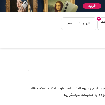
0
ورود / ثبت نام
ن گرامی می‌رساند؛ لذا امیدواریم ابتدا بادقت، مطالب
نموده‌اید، صمیمانه سپاسگزاریم
.