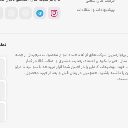
درباره فرنا
09
تماس با فرنا
ما را در شبکه های اجتماعی دنبال کنی
فرصت های شغلی
پیشنهادات و انتقادات
نماد
پرآوازه‌ترین شرکت‌های ارائه دهنده انواع محصولات دیجیتال از جمله
ال اخیر با تکیه بر اعتماد، رضایت مشتری و اصالت کالا در کنار
د، توضیحات کاملی را در اختیار شما قرار می‌دهد تا بتوانید با مزایا
را داشته باشید. همچنین در زمان قبل و بعد از خرید محصول،
ستند.