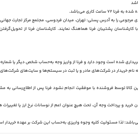
اشد
ساعت کاری می‌باشد.
ای مرجوعی را به
آدرس پستی: تهران، میدان فردوسی، مجتمع مرکز تجارت جهانی فردوسی
اید با کارشناسان پشتیبان فرنا هماهنگ نمایند. کارشناسان فرنا از تحویل‌
 به نام خریدار در شرکت‌های مادر و یا ثبت در سیستم‌ها و سایت‌های شرکت‌های
فروشنده با موفقیت انجام نشود فرنا پس از اطلاع‌رسانی
به مشت
یا
تغییرات هز
وجوه واریزی به‌حساب این شرکت بر عهده خریدار اس