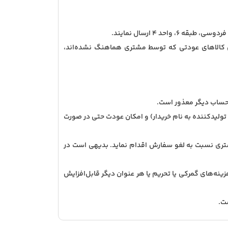
، طبقه 6، واحد 4
ارسال نمایند
.
گرفتن کالاهای عودتی که توسط مشتری هماهنگ نشده‌اند،
.
 تولیدکننده به نام خریدار) و امکان عودت حتی در صورت
ری نسبت به لغو سفارش اقدام نماید. بدیهی است در
ینه‌های گمرکی یا تحریم یا هر عنوان دیگر قابل‌افزایش
ت.