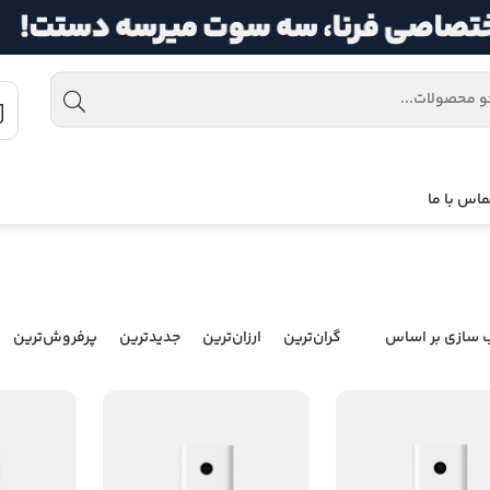
ماس با ما
 سازی بر اساس
گران‌ترین
ارزان‌ترین
جدیدترین
پرفروش‌ترین