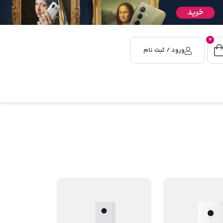
0
ورود / ثبت نام