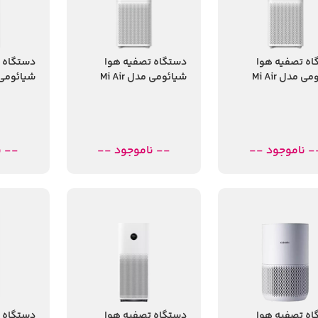
اه تصفیه هوا
دستگاه تصفیه هوا
دستگاه 
شیائومی مدل Mi Air
شیائومی مدل Mi Air
ier 4 lite
Purifier 3H
Purifi
- ناموجود --
-- ناموجود --
-- ن
اه تصفیه هوا
دستگاه تصفیه هوا
دستگاه 