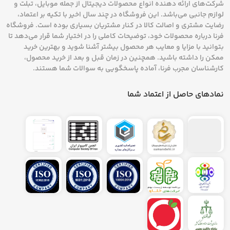
شرکت‌های ارائه دهنده انواع محصولات دیجیتال از جمله موبایل، تبلت و
لوازم جانبی می‌باشد. این فروشگاه در چند سال اخیر با تکیه بر اعتماد،
رضایت مشتری و اصالت کالا در کنار مشتریان بسیاری بوده است. فروشگاه
فرنا درباره محصولات خود، توضیحات کاملی را در اختیار شما قرار می‌دهد تا
بتوانید با مزایا و معایب هر محصول بیشتر آشنا شوید و بهترین خرید
ممکن را داشته باشید. همچنین در زمان قبل و بعد از خرید محصول،
کارشناسان مجرب فرنا، آماده پاسخگویی به سوالات شما هستند.
نمادهای حاصل از اعتماد شما