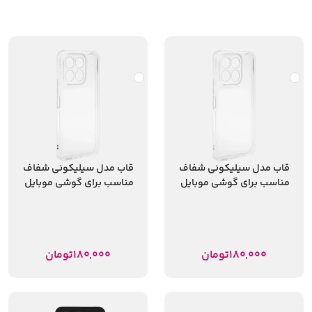
قاب مدل سیلیکونی شفاف
قاب مدل سیلیکونی شفاف
مناسب برای گوشی موبایل
مناسب برای گوشی موبایل
آنر x6b
آنر x7c
180,000
تومان
180,000
تومان