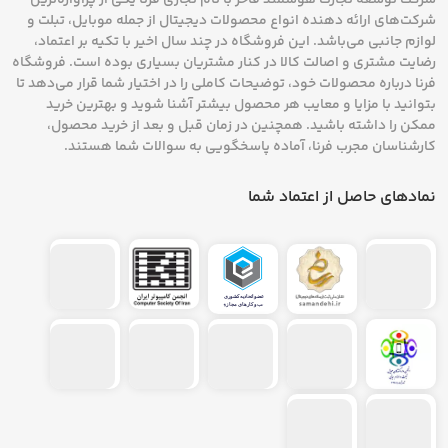
شرکت‌های ارائه دهنده انواع محصولات دیجیتال از جمله موبایل، تبلت و
لوازم جانبی می‌باشد. این فروشگاه در چند سال اخیر با تکیه بر اعتماد،
رضایت مشتری و اصالت کالا در کنار مشتریان بسیاری بوده است. فروشگاه
فرنا درباره محصولات خود، توضیحات کاملی را در اختیار شما قرار می‌دهد تا
بتوانید با مزایا و معایب هر محصول بیشتر آشنا شوید و بهترین خرید
ممکن را داشته باشید. همچنین در زمان قبل و بعد از خرید محصول،
کارشناسان مجرب فرنا، آماده پاسخگویی به سوالات شما هستند.
نمادهای حاصل از اعتماد شما