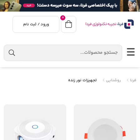
0
ورود / ثبت نام
فرنا
روشنایی
تجهیزات نور زنده