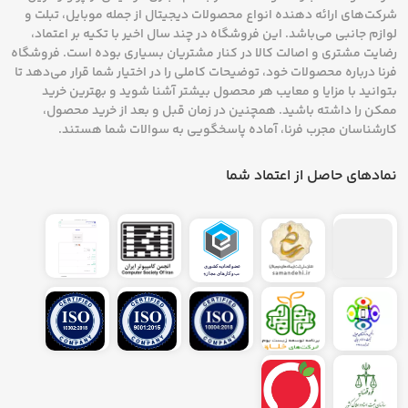
شرکت‌های ارائه دهنده انواع محصولات دیجیتال از جمله موبایل، تبلت و
لوازم جانبی می‌باشد. این فروشگاه در چند سال اخیر با تکیه بر اعتماد،
رضایت مشتری و اصالت کالا در کنار مشتریان بسیاری بوده است. فروشگاه
فرنا درباره محصولات خود، توضیحات کاملی را در اختیار شما قرار می‌دهد تا
بتوانید با مزایا و معایب هر محصول بیشتر آشنا شوید و بهترین خرید
ممکن را داشته باشید. همچنین در زمان قبل و بعد از خرید محصول،
کارشناسان مجرب فرنا، آماده پاسخگویی به سوالات شما هستند.
نمادهای حاصل از اعتماد شما