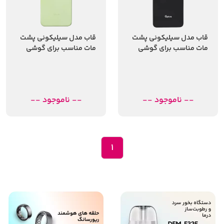
قاب مدل سیلیکونی پشت
قاب مدل سیلیکونی پشت
مات مناسب برای گوشی
مات مناسب برای گوشی
موبایل جی پلاس X20
موبایل جی پلاس q20s
-- ناموجود --
-- ناموجود --
1