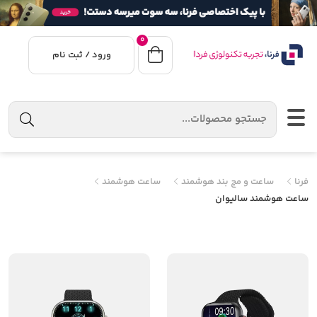
0
ورود / ثبت نام
فرنا
ساعت و مچ بند هوشمند
ساعت هوشمند
ساعت هوشمند سالیوان