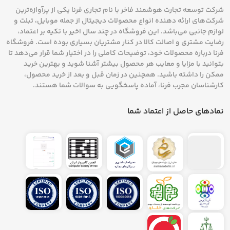
شرکت توسعه تجارت هوشمند فاخر با نام تجاری فرنا یکی از پرآوازه‌ترین
شرکت‌های ارائه دهنده انواع محصولات دیجیتال از جمله موبایل، تبلت و
لوازم جانبی می‌باشد. این فروشگاه در چند سال اخیر با تکیه بر اعتماد،
رضایت مشتری و اصالت کالا در کنار مشتریان بسیاری بوده است. فروشگاه
فرنا درباره محصولات خود، توضیحات کاملی را در اختیار شما قرار می‌دهد تا
بتوانید با مزایا و معایب هر محصول بیشتر آشنا شوید و بهترین خرید
ممکن را داشته باشید. همچنین در زمان قبل و بعد از خرید محصول،
کارشناسان مجرب فرنا، آماده پاسخگویی به سوالات شما هستند.
نمادهای حاصل از اعتماد شما