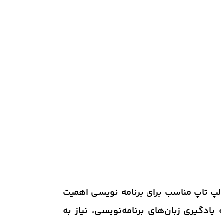
ب لپ تاپ مناسب برای برنامه نویسی اهمیت
ادگیری زبان‌های برنامه‌نویسی، نیاز به