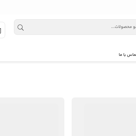
ماس با ما