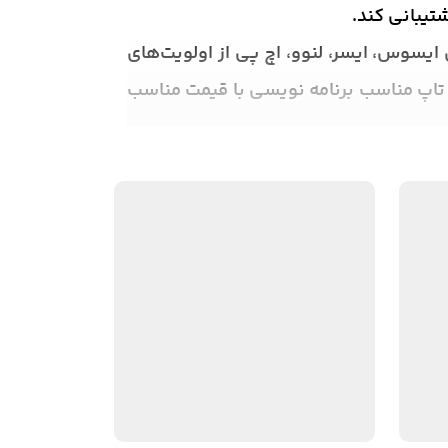
تیبانی کند.
یسوس، ایسر، لنوو، اچ پی از اولویت‌های
 تاپ مناسب برنامه نویسی با قیمت مناسب