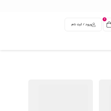
0
ورود / ثبت نام