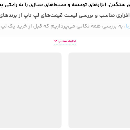
ی سنگین، ابزارهای توسعه و محیط‌های مجازی را به راحتی پش
اری مناسب و بررسی لیست قیمت‌های لپ تاپ از برندهای ا
نا
، به بررسی همه نکاتی می‌پردازیم که قبل از خرید یک لپ
ادامه مطلب