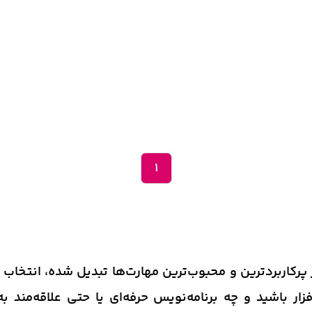
1
ز پرکاربردترین و محبوب‌ترین مهارت‌ها تبدیل شده، انتخا
ر باشید و چه برنامه‌نویس حرفه‌ای یا حتی علاقه‌مند به ی