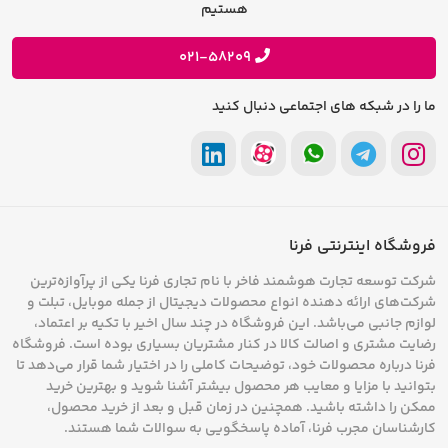
فرصت های شغلی
هستیم
حریم خصوصی
پیشنهادات و انتقادات
021-58209
ما را در شبکه های اجتماعی دنبال کنید
فروشگاه اینترنتی فرنا
شرکت توسعه تجارت هوشمند فاخر با نام تجاری فرنا یکی از پرآوازه‌ترین
شرکت‌های ارائه دهنده انواع محصولات دیجیتال از جمله موبایل، تبلت و
لوازم جانبی می‌باشد. این فروشگاه در چند سال اخیر با تکیه بر اعتماد،
رضایت مشتری و اصالت کالا در کنار مشتریان بسیاری بوده است. فروشگاه
فرنا درباره محصولات خود، توضیحات کاملی را در اختیار شما قرار می‌دهد تا
بتوانید با مزایا و معایب هر محصول بیشتر آشنا شوید و بهترین خرید
ممکن را داشته باشید. همچنین در زمان قبل و بعد از خرید محصول،
کارشناسان مجرب فرنا، آماده پاسخگویی به سوالات شما هستند.