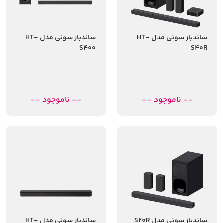
ساندبار سونی مدل HT-
ساندبار سونی مدل HT-
S400
S40R
-- ناموجود --
-- ناموجود --
ساندبار سونی مدل S20R
ساندبار سونی مدل HT-