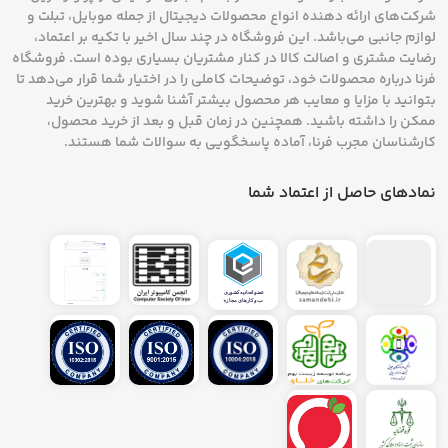
شرکت‌های ارائه دهنده انواع محصولات دیجیتال از جمله موبایل، تبلت و
لوازم جانبی می‌باشد. این فروشگاه در چند سال اخیر با تکیه بر اعتماد،
رضایت مشتری و اصالت کالا در کنار مشتریان بسیاری بوده است. فروشگاه
فرنا درباره محصولات خود، توضیحات کاملی را در اختیار شما قرار می‌دهد تا
بتوانید با مزایا و معایب هر محصول بیشتر آشنا شوید و بهترین خرید
ممکن را داشته باشید. همچنین در زمان قبل و بعد از خرید محصول،
کارشناسان مجرب فرنا، آماده پاسخگویی به سوالات شما هستند.
نمادهای حاصل از اعتماد شما