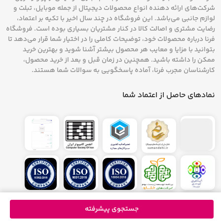
شرکت‌های ارائه دهنده انواع محصولات دیجیتال از جمله موبایل، تبلت و
لوازم جانبی می‌باشد. این فروشگاه در چند سال اخیر با تکیه بر اعتماد،
رضایت مشتری و اصالت کالا در کنار مشتریان بسیاری بوده است. فروشگاه
فرنا درباره محصولات خود، توضیحات کاملی را در اختیار شما قرار می‌دهد تا
بتوانید با مزایا و معایب هر محصول بیشتر آشنا شوید و بهترین خرید
ممکن را داشته باشید. همچنین در زمان قبل و بعد از خرید محصول،
کارشناسان مجرب فرنا، آماده پاسخگویی به سوالات شما هستند.
نمادهای حاصل از اعتماد شما
جستجوی پیشرفته