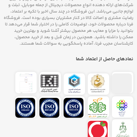
شرکت‌های ارائه دهنده انواع محصولات دیجیتال از جمله موبایل، تبلت و
لوازم جانبی می‌باشد. این فروشگاه در چند سال اخیر با تکیه بر اعتماد،
رضایت مشتری و اصالت کالا در کنار مشتریان بسیاری بوده است. فروشگاه
فرنا درباره محصولات خود، توضیحات کاملی را در اختیار شما قرار می‌دهد تا
بتوانید با مزایا و معایب هر محصول بیشتر آشنا شوید و بهترین خرید
ممکن را داشته باشید. همچنین در زمان قبل و بعد از خرید محصول،
کارشناسان مجرب فرنا، آماده پاسخگویی به سوالات شما هستند.
نمادهای حاصل از اعتماد شما