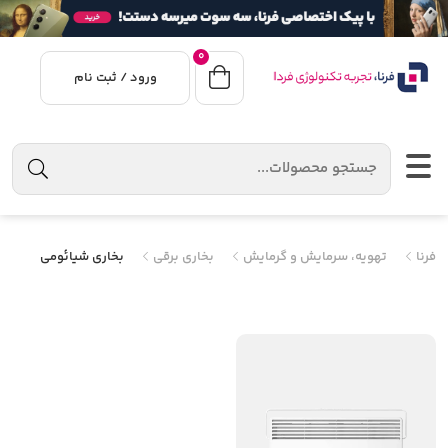
0
ورود / ثبت نام
فرنا
تهویه، سرمایش و گرمایش
بخاری برقی
بخاری شیائومی