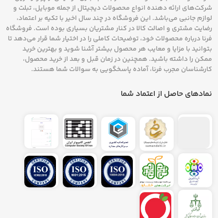
شرکت‌های ارائه دهنده انواع محصولات دیجیتال از جمله موبایل، تبلت و
لوازم جانبی می‌باشد. این فروشگاه در چند سال اخیر با تکیه بر اعتماد،
رضایت مشتری و اصالت کالا در کنار مشتریان بسیاری بوده است. فروشگاه
فرنا درباره محصولات خود، توضیحات کاملی را در اختیار شما قرار می‌دهد تا
بتوانید با مزایا و معایب هر محصول بیشتر آشنا شوید و بهترین خرید
ممکن را داشته باشید. همچنین در زمان قبل و بعد از خرید محصول،
کارشناسان مجرب فرنا، آماده پاسخگویی به سوالات شما هستند.
نمادهای حاصل از اعتماد شما