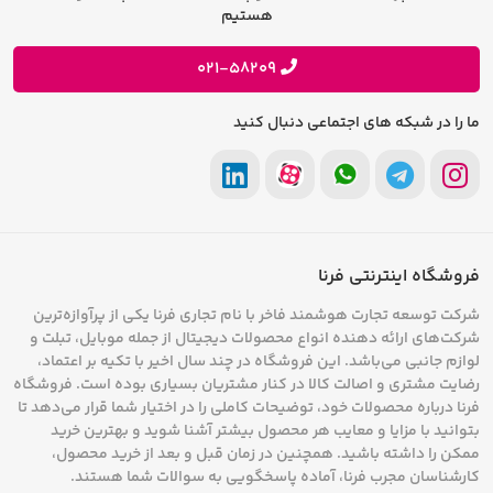
فرصت های شغلی
هستیم
حریم خصوصی
پیشنهادات و انتقادات
021-58209
ما را در شبکه های اجتماعی دنبال کنید
فروشگاه اینترنتی فرنا
شرکت توسعه تجارت هوشمند فاخر با نام تجاری فرنا یکی از پرآوازه‌ترین
شرکت‌های ارائه دهنده انواع محصولات دیجیتال از جمله موبایل، تبلت و
لوازم جانبی می‌باشد. این فروشگاه در چند سال اخیر با تکیه بر اعتماد،
رضایت مشتری و اصالت کالا در کنار مشتریان بسیاری بوده است. فروشگاه
فرنا درباره محصولات خود، توضیحات کاملی را در اختیار شما قرار می‌دهد تا
بتوانید با مزایا و معایب هر محصول بیشتر آشنا شوید و بهترین خرید
ممکن را داشته باشید. همچنین در زمان قبل و بعد از خرید محصول،
کارشناسان مجرب فرنا، آماده پاسخگویی به سوالات شما هستند.