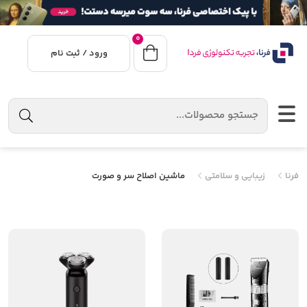
0
ورود / ثبت نام
فرنا
زیبایی و سلامتی
ماشین اصلاح سر و صورت