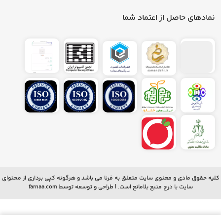
نمادهای حاصل از اعتماد شما
کلیه حقوق مادی و معنوی سایت متعلق به فرنا می باشد و هرگونه کپی برداری از محتوای
سایت با درج منبع بلامانع است. | طراحی و توسعه توسط
farnaa.com