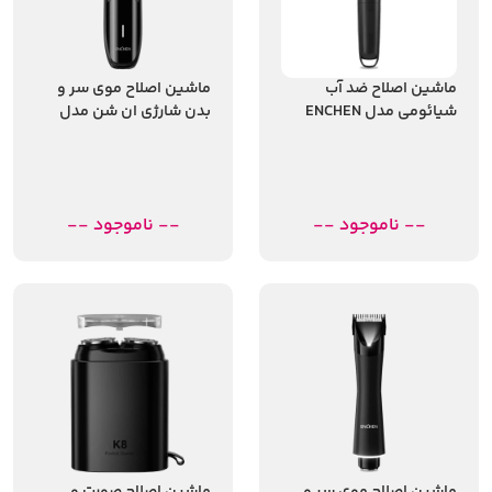
ماشین اصلاح ضد آب
ماشین اصلاح موی سر و
شیائومی مدل ENCHEN
بدن شارژی ان شن مدل
Spark 3
Spark 5
-- ناموجود --
-- ناموجود --