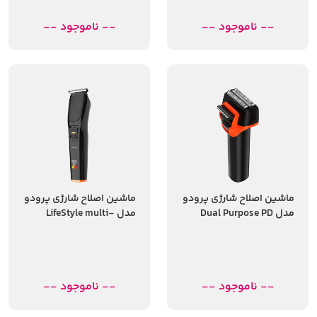
-- ناموجود --
-- ناموجود --
ماشین اصلاح شارژی پرودو
ماشین اصلاح شارژی پرودو
مدل Dual Purpose PD
مدل LifeStyle multi-
purpose beard trimmer
LSRSHAV
-- ناموجود --
-- ناموجود --