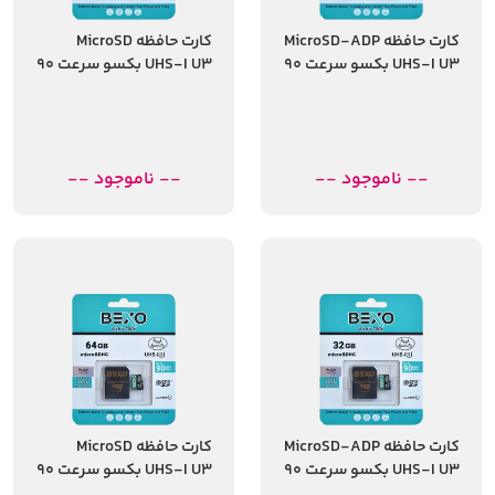
کارت حافظه MicroSD-ADP
کارت حافظه MicroSD
UHS-I U3 بکسو سرعت 90
UHS-I U3 بکسو سرعت 90
مگابایت ظرفیت 16
مگابایت ظرفیت 32
گیگابایت
گیگابایت
-- ناموجود --
-- ناموجود --
کارت حافظه MicroSD-ADP
کارت حافظه MicroSD
UHS-I U3 بکسو سرعت 90
UHS-I U3 بکسو سرعت 90
مگابایت ظرفیت 32
مگابایت ظرفیت 64