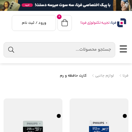
0
ورود / ثبت نام
فرنا
لوازم جانبی
کارت حافظه و رم