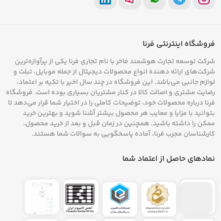
فروشگاه اینترنتی فرنا
شرکت توسعه تجارت هوشمند فاخر با نام تجاری فرنا یکی از پرآوازه‌ترین
شرکت‌های ارائه دهنده انواع محصولات دیجیتال از جمله موبایل، تبلت و
لوازم جانبی می‌باشد. این فروشگاه در چند سال اخیر با تکیه بر اعتماد،
رضایت مشتری و اصالت کالا در کنار مشتریان بسیاری بوده است. فروشگاه
فرنا درباره محصولات خود، توضیحات کاملی را در اختیار شما قرار می‌دهد تا
بتوانید با مزایا و معایب هر محصول بیشتر آشنا شوید و بهترین خرید
ممکن را داشته باشید. همچنین در زمان قبل و بعد از خرید محصول،
کارشناسان مجرب فرنا، آماده پاسخگویی به سوالات شما هستند.
نمادهای حاصل از اعتماد شما