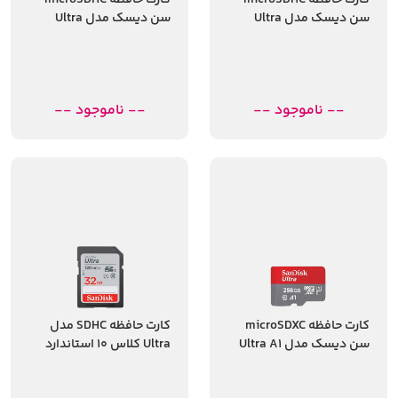
کارت حافظه microSDHC
کارت حافظه microSDHC
سن دیسک مدل Ultra
سن دیسک مدل Ultra
کلاس 10 استاندارد UHS-I
کلاس 10 استاندارد UHS-I
سرعت 100MBps ظرفیت 32
سرعت 100MBps ظرفیت 64
گیگابایت
گیگابایت
-- ناموجود --
-- ناموجود --
کارت حافظه microSDXC
کارت حافظه SDHC مدل
سن دیسک مدل Ultra A1
Ultra کلاس 10 استاندارد
کلاس 10 استاندارد UHS-I
UHS-I U1 سرعت 120MBps
ظرفیت 256 گیگابایت
ظرفیت 32 گیگابایت