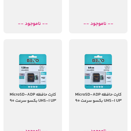
گیگابایت
گیگابایت
-- ناموجود --
-- ناموجود --
کارت حافظه MicroSD-ADP
کارت حافظه MicroSD-ADP
UHS-I U3 بکسو سرعت 90
UHS-I U3 بکسو سرعت 90
مگابایت ظرفیت 64
مگابایت ظرفیت 128
گیگابایت
گیگابایت