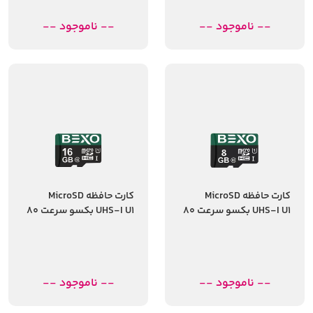
-- ناموجود --
-- ناموجود --
کارت حافظه MicroSD
کارت حافظه MicroSD
UHS-I U1 بکسو سرعت 80
UHS-I U1 بکسو سرعت 80
مگابایت ظرفیت 8
مگابایت ظرفیت 16
گیگابایت
گیگابایت
-- ناموجود --
-- ناموجود --