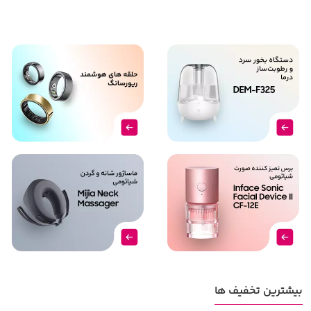
بیشترین تخفیف ها