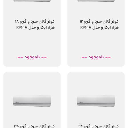
کولر گازی سرد و گرم 12
کولر گازی سرد و گرم 18
هزار ابکازو مدل R410A
هزار ابکازو مدل R410A
-- ناموجود --
-- ناموجود --
کولر گازی سرد و گرم 24
کولر گازی سرد و گرم 30