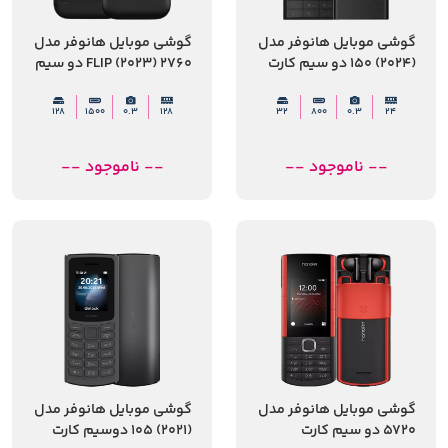
گوشی موبایل هانوفر مدل
گوشی موبایل هانوفر مدل
(2024) 150 دو سیم کارت
FLIP (2023) 2760 دو سیم
کارت
128
1500
0.3
128
32
800
0.3
24
-- ناموجود --
-- ناموجود --
گوشی موبایل هانوفر مدل
گوشی موبایل هانوفر مدل
5720 دو سیم کارت
(2021) 105 دوسیم کارت