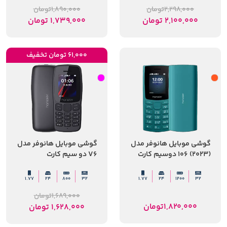
2,298,000
تومان
1,890,000
تومان
2,100,000
تومان
1,739,000
تومان
61,000 تومان تخفیف
گوشی موبایل هانوفر مدل
گوشی موبایل هانوفر مدل
(2023) 106 دوسیم کارت
V6 دو سیم کارت
1.77
24
800
32
1.77
24
1200
32
1,689,000
تومان
1,820,000
تومان
1,628,000
تومان