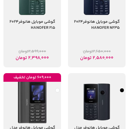
گوشی موبایل هانوفر2024
گوشی موبایل هانوفر2024
HANOFER 215
HANOFER N235
2,650,000
تومان
2,599,000
تومان
2,580,000
تومان
2,398,000
تومان
609,000 تومان تخفیف
گوشی موبایل هانوفر مدل
گوشی موبایل هانوفر مدل