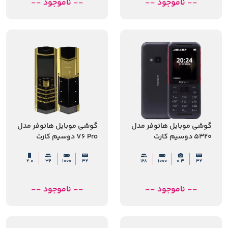
-- ناموجود --
-- ناموجود --
گوشی موبایل هانوفر مدل
گوشی موبایل هانوفر مدل
5320 دوسیم کارت
V6 Pro دوسیم کارت
2.0
32
1000
32
128
1000
0.3
32
-- ناموجود --
-- ناموجود --