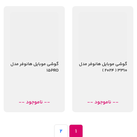
گوشی موبایل هانوفر مدل
گوشی موبایل هانوفر مدل
15PRO
3310 ( 2024 )
-- ناموجود --
-- ناموجود --
2
1