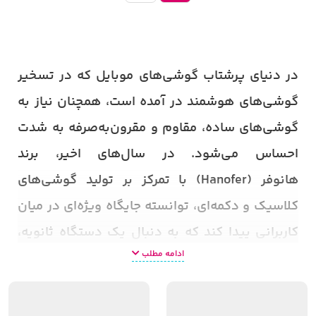
در دنیای پرشتاب گوشی‌های موبایل که در تسخیر
گوشی‌های هوشمند در آمده است، همچنان نیاز به
گوشی‌های ساده، مقاوم و مقرون‌به‌صرفه به شدت
احساس می‌شود. در سال‌های اخیر، ب
رند
هانوفر
(Hanofer)
با تمرکز بر تولید گوشی‌های
کلاسیک و دکمه‌ای، توانسته جایگاه ویژه‌ای در میان
کاربرانی پیدا کند که به دنبال یک دستگاه ثانویه،
ادامه مطلب
مقاوم و قابل‌اطمینان هستند
.
بسیاری از کاربرها پیش از انتخاب گوشی مورد نظر با