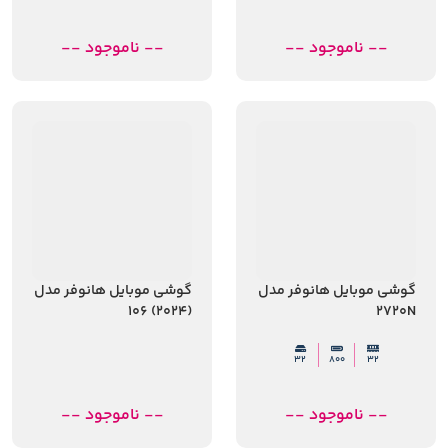
-- ناموجود --
-- ناموجود --
گوشی موبایل هانوفر مدل
گوشی موبایل هانوفر مدل
(2024) 106
2720N
32
800
32
-- ناموجود --
-- ناموجود --