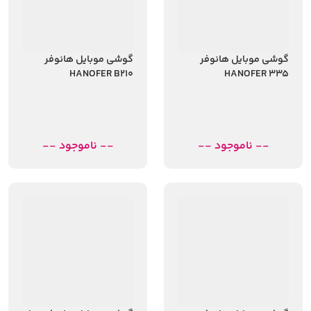
گوشی موبایل هانوفر
گوشی موبایل هانوفر
HANOFER B210
HANOFER 335
-- ناموجود --
-- ناموجود --