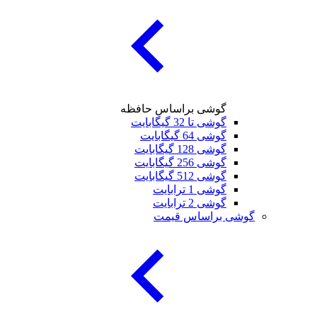
گوشی براساس حافظه
گوشی تا 32 گیگابایت
گوشی 64 گیگابایت
گوشی 128 گیگابایت
گوشی 256 گیگابایت
گوشی 512 گیگابایت
گوشی 1 ترابایت
گوشی 2 ترابایت
ی براساس قیمت