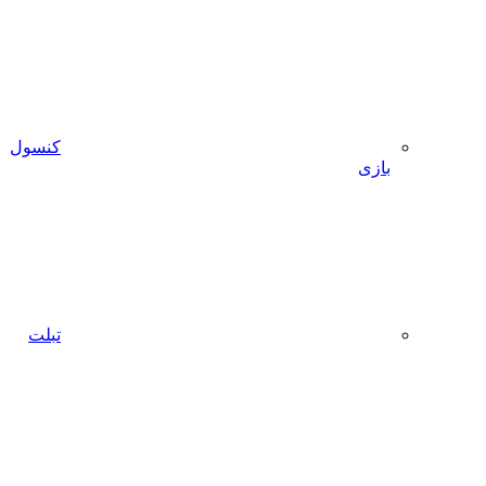
کنسول
تبلت