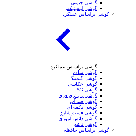
گوشی جیونی
گوشی اینفینیکس
ی براساس عملکرد
گوشی براساس عملکرد
گوشی ساده
گوشی گیمینگ
گوشی عکاسی
گوشی 5G
گوشی با باتری قوی
گوشی ضد آب
گوشی دکمه ای
گوشی فست شارژ
گوشی دانش آموزی
گوشی تاشو
ی براساس حافظه