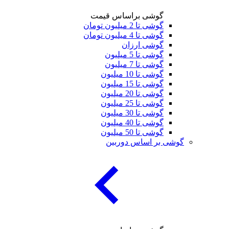
گوشی براساس قیمت
گوشی تا 2 میلیون تومان
گوشی تا 4 میلیون تومان
گوشی ارزان
گوشی تا 5 میلیون
گوشی تا 7 میلیون
گوشی تا 10 میلیون
گوشی تا 15 میلیون
گوشی تا 20 میلیون
گوشی تا 25 میلیون
گوشی تا 30 میلیون
گوشی تا 40 میلیون
گوشی تا 50 میلیون
ی بر اساس دوربین