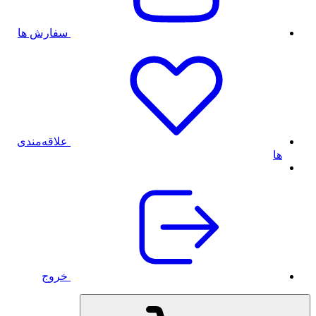
سفارش ها
علاقه‌مندی
خروج