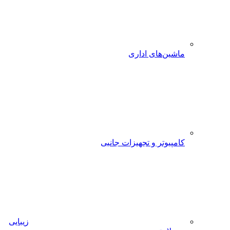
ن‌های اداری
یوتر و تجهیزات جانبی
زیبایی