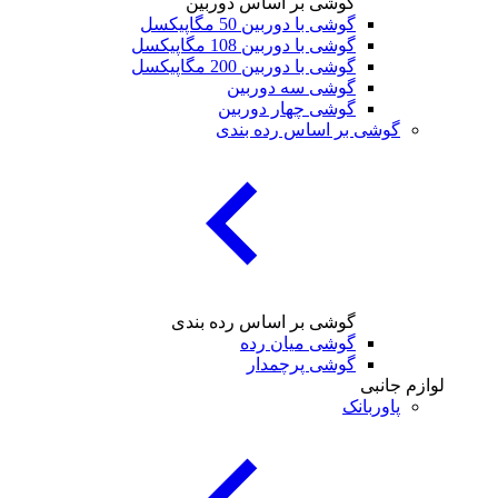
گوشی بر اساس دوربین
گوشی با دوربین 50 مگاپیکسل
گوشی با دوربین 108 مگاپیکسل
گوشی با دوربین 200 مگاپیکسل
گوشی سه دوربین
گوشی چهار دوربین
 بر اساس رده بندی
گوشی بر اساس رده بندی
گوشی میان رده
گوشی پرچمدار
ی
بانک