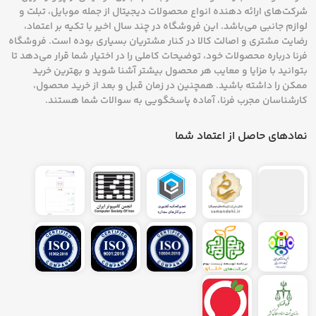
شرکت‌های ارائه دهنده انواع محصولات دیجیتال از جمله موبایل، تبلت و
لوازم جانبی می‌باشد. این فروشگاه در چند سال اخیر با تکیه بر اعتماد،
رضایت مشتری و اصالت کالا در کنار مشتریان بسیاری بوده است. فروشگاه
فرنا درباره محصولات خود، توضیحات کاملی را در اختیار شما قرار می‌دهد تا
بتوانید با مزایا و معایب هر محصول بیشتر آشنا شوید و بهترین خرید
ممکن را داشته باشید. همچنین در زمان قبل و بعد از خرید محصول،
کارشناسان مجرب فرنا، آماده پاسخگویی به سوالات شما هستند.
نمادهای حاصل از اعتماد شما