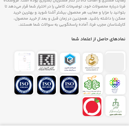
رضایت مشتری و اصالت کالا در کنار مشتریان بسیاری بوده است. فروشگاه
فرنا درباره محصولات خود، توضیحات کاملی را در اختیار شما قرار می‌دهد تا
بتوانید با مزایا و معایب هر محصول بیشتر آشنا شوید و بهترین خرید
ممکن را داشته باشید. همچنین در زمان قبل و بعد از خرید محصول،
کارشناسان مجرب فرنا، آماده پاسخگویی به سوالات شما هستند.
نمادهای حاصل از اعتماد شما