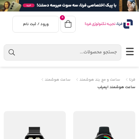
0
ورود / ثبت نام
فرنا
ساعت و مچ بند هوشمند
ساعت هوشمند
ساعت هوشمند ایمیلب