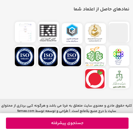
نمادهای حاصل از اعتماد شما
کلیه حقوق مادی و معنوی سایت متعلق به فرنا می باشد و هرگونه کپی برداری از محتوای
سایت با درج منبع بلامانع است. | طراحی و توسعه توسط
farnaa.com
جستجوی پیشرفته