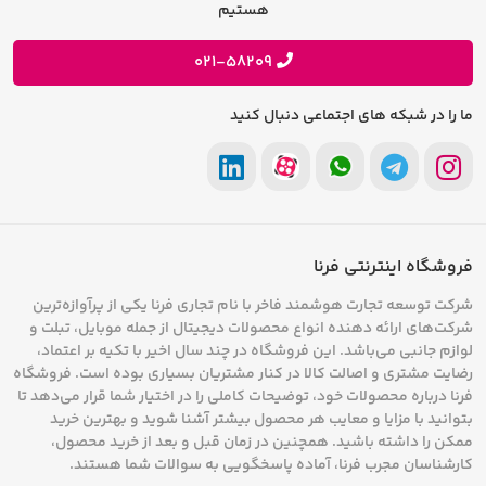
فرصت های شغلی
هستیم
حریم خصوصی
پیشنهادات و انتقادات
021-58209
ما را در شبکه های اجتماعی دنبال کنید
فروشگاه اینترنتی فرنا
شرکت توسعه تجارت هوشمند فاخر با نام تجاری فرنا یکی از پرآوازه‌ترین
شرکت‌های ارائه دهنده انواع محصولات دیجیتال از جمله موبایل، تبلت و
لوازم جانبی می‌باشد. این فروشگاه در چند سال اخیر با تکیه بر اعتماد،
رضایت مشتری و اصالت کالا در کنار مشتریان بسیاری بوده است. فروشگاه
فرنا درباره محصولات خود، توضیحات کاملی را در اختیار شما قرار می‌دهد تا
بتوانید با مزایا و معایب هر محصول بیشتر آشنا شوید و بهترین خرید
ممکن را داشته باشید. همچنین در زمان قبل و بعد از خرید محصول،
کارشناسان مجرب فرنا، آماده پاسخگویی به سوالات شما هستند.