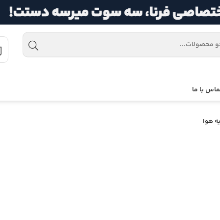
ماس با ما
ه هوا