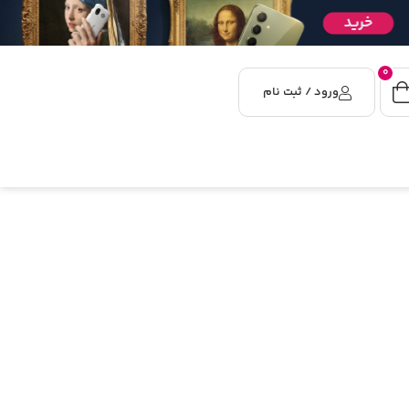
0
ورود / ثبت نام