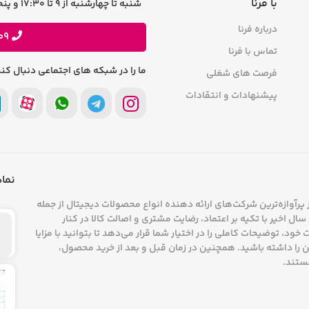
با فرنا
شنبه تا چهارشنبه از 9 تا 17:30 و پنجشنبه ها 9 تا 13 پاسخگوی شما هستیم
درباره فرنا
09
تماس با فرنا
ما را در شبکه های اجتماعی دنبال کنی
فرصت های شغلی
پیشنهادات و انتقادات
نماد
پرآوازه‌ترین شرکت‌های ارائه دهنده انواع محصولات دیجیتال از جمله
ال اخیر با تکیه بر اعتماد، رضایت مشتری و اصالت کالا در کنار
د، توضیحات کاملی را در اختیار شما قرار می‌دهد تا بتوانید با مزایا
را داشته باشید. همچنین در زمان قبل و بعد از خرید محصول،
ستند.