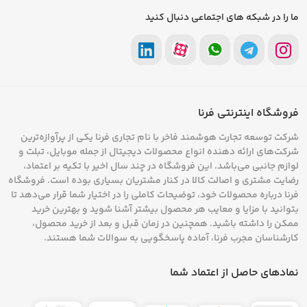
ما را در شبکه های اجتماعی دنبال کنید
فروشگاه اینترنتی فرنا
شرکت توسعه تجارت هوشمند فاخر با نام تجاری فرنا یکی از پرآوازه‌ترین
شرکت‌های ارائه دهنده انواع محصولات دیجیتال از جمله موبایل، تبلت و
لوازم جانبی می‌باشد. این فروشگاه در چند سال اخیر با تکیه بر اعتماد،
رضایت مشتری و اصالت کالا در کنار مشتریان بسیاری بوده است. فروشگاه
فرنا درباره محصولات خود، توضیحات کاملی را در اختیار شما قرار می‌دهد تا
بتوانید با مزایا و معایب هر محصول بیشتر آشنا شوید و بهترین خرید
ممکن را داشته باشید. همچنین در زمان قبل و بعد از خرید محصول،
کارشناسان مجرب فرنا، آماده پاسخگویی به سوالات شما هستند.
نمادهای حاصل از اعتماد شما