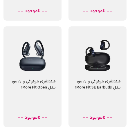
-- ناموجود --
-- ناموجود --
هندزفری بلوتوثی وان مور
هندزفری بلوتوثی وان مور
مدل 1More Fit SE Earbuds
مدل 1More Fit Open
Earbuds S50 EF906
S30 EF606
-- ناموجود --
-- ناموجود --