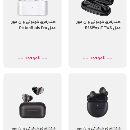
هندزفری بلوتوثی وان مور
هندزفری بلوتوثی وان مور
مدل ESS3001T TWS
مدل PistonBuds Pro
-- ناموجود --
-- ناموجود --
هندزفری بلوتوثی وان مور
هندزفری بلوتوثی وان مور