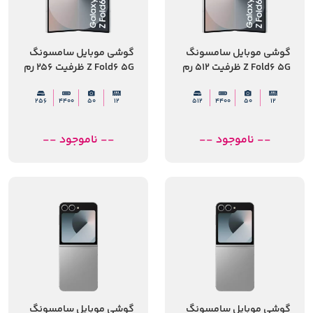
گوشی موبایل سامسونگ
گوشی موبایل سامسونگ
Z Fold6 5G ظرفیت 512 رم
Z Fold6 5G ظرفیت 256 رم
12 گیگابایت
12 گیگابایت
256
4400
50
12
512
4400
50
12
-- ناموجود --
-- ناموجود --
گوشی موبایل سامسونگ
گوشی موبایل سامسونگ