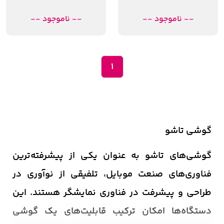
-- ناموجود --
-- ناموجود --
1
گوشی تاشو
گوشی‌های تاشو به عنوان یکی از پیشرفته‌ترین
فناوری‌های صنعت موبایل، تلفیقی از نوآوری در
طراحی و پیشرفت در فناوری نمایشگر هستند. این
دستگاه‌ها امکان ترکیب قابلیت‌های یک گوشی