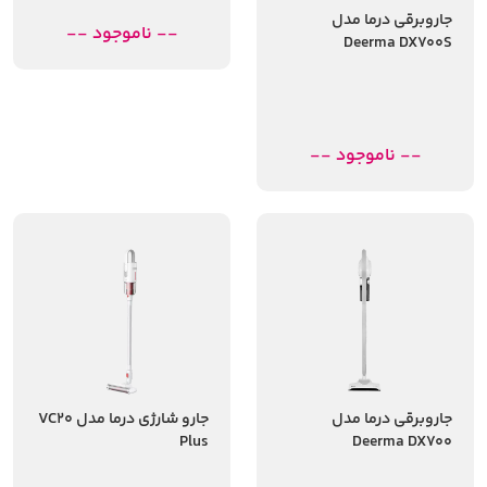
جاروبرقی درما مدل
-- ناموجود --
Deerma DX700S
-- ناموجود --
جاروبرقی درما مدل
جارو شارژی درما مدل VC20
Plus
Deerma DX700