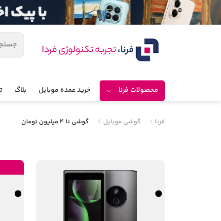
محصولات فرنا
خرید عمده موبایل
بلاگ
ت
فرنا
گوشی موبایل
گوشی تا 4 میلیون تومان