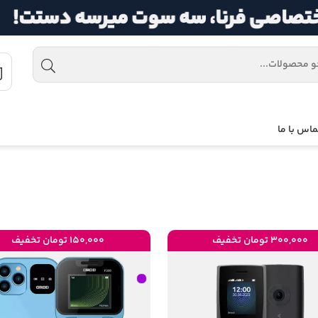
ماس با ما
300,000 تومان تخفیف
150,000 تومان تخفیف