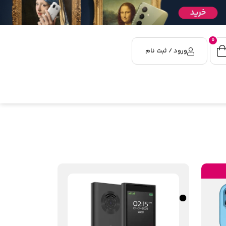
0
ورود / ثبت نام