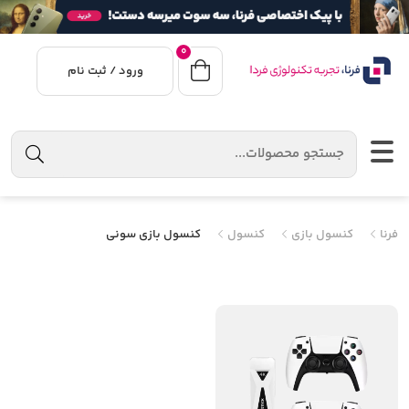
0
ورود / ثبت نام
فرنا
کنسول بازی
کنسول
کنسول بازی سونی