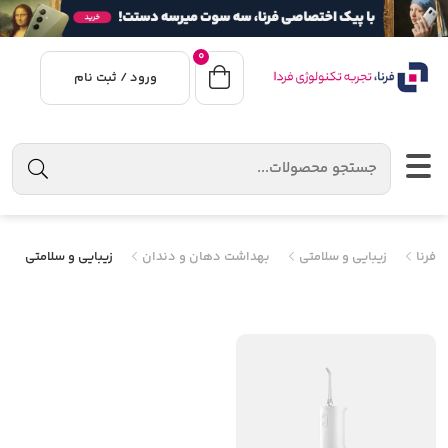
0
ورود / ثبت نام
فرنا
زیبایی و سلامتی
بهداشت دهان و دندان
زیبایی و سلامتی