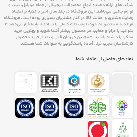
شرکت‌های ارائه دهنده انواع محصولات دیجیتال از جمله موبایل، تبلت و
لوازم جانبی می‌باشد. این فروشگاه در چند سال اخیر با تکیه بر اعتماد،
رضایت مشتری و اصالت کالا در کنار مشتریان بسیاری بوده است. فروشگاه
فرنا درباره محصولات خود، توضیحات کاملی را در اختیار شما قرار می‌دهد تا
بتوانید با مزایا و معایب هر محصول بیشتر آشنا شوید و بهترین خرید
ممکن را داشته باشید. همچنین در زمان قبل و بعد از خرید محصول،
کارشناسان مجرب فرنا، آماده پاسخگویی به سوالات شما هستند.
نمادهای حاصل از اعتماد شما