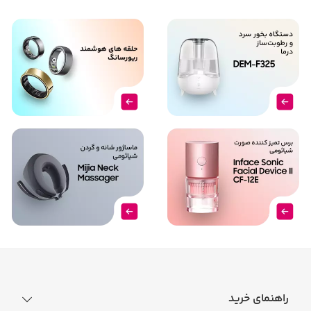
راهنمای خرید