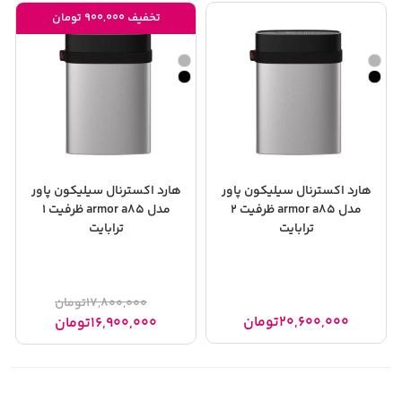
تخفیف 900,000 تومان
هارد اکسترنال سیلیکون پاور
هارد اکسترنال سیلیکون پاور
مدل armor a85 ظرفیت 2
مدل armor a85 ظرفیت 1
ترابایت
ترابایت
17,800,000
تومان
20,600,000
تومان
16,900,000
تومان