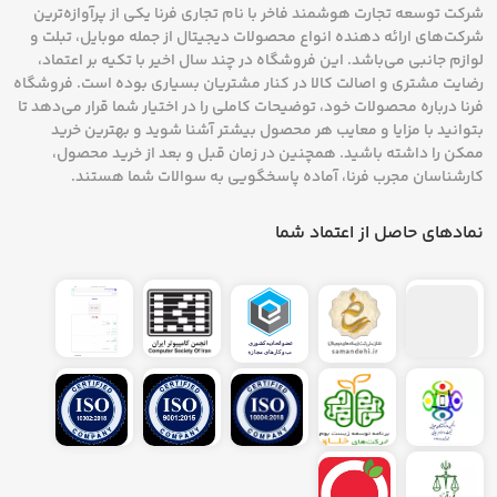
شرکت توسعه تجارت هوشمند فاخر با نام تجاری فرنا یکی از پرآوازه‌ترین
شرکت‌های ارائه دهنده انواع محصولات دیجیتال از جمله موبایل، تبلت و
لوازم جانبی می‌باشد. این فروشگاه در چند سال اخیر با تکیه بر اعتماد،
رضایت مشتری و اصالت کالا در کنار مشتریان بسیاری بوده است. فروشگاه
فرنا درباره محصولات خود، توضیحات کاملی را در اختیار شما قرار می‌دهد تا
بتوانید با مزایا و معایب هر محصول بیشتر آشنا شوید و بهترین خرید
ممکن را داشته باشید. همچنین در زمان قبل و بعد از خرید محصول،
کارشناسان مجرب فرنا، آماده پاسخگویی به سوالات شما هستند.
نمادهای حاصل از اعتماد شما