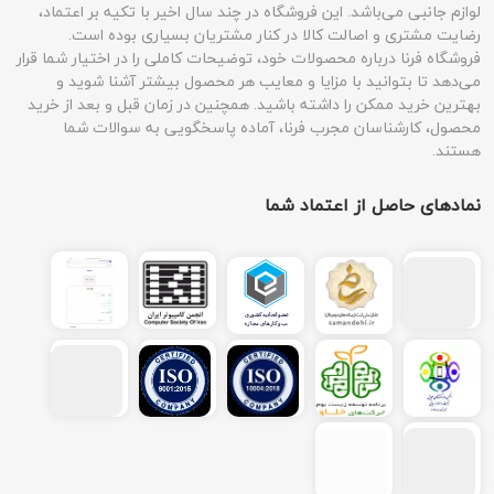
لوازم جانبی می‌باشد. این فروشگاه در چند سال اخیر با تکیه بر اعتماد،
رضایت مشتری و اصالت کالا در کنار مشتریان بسیاری بوده است.
فروشگاه فرنا درباره محصولات خود، توضیحات کاملی را در اختیار شما قرار
می‌دهد تا بتوانید با مزایا و معایب هر محصول بیشتر آشنا شوید و
بهترین خرید ممکن را داشته باشید. همچنین در زمان قبل و بعد از خرید
محصول، کارشناسان مجرب فرنا، آماده پاسخگویی به سوالات شما
هستند.
نمادهای حاصل از اعتماد شما