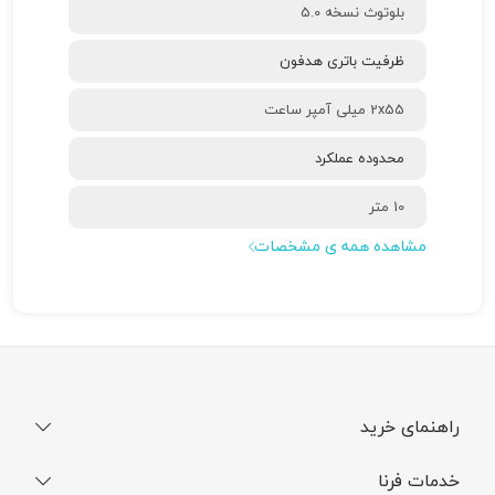
بلوتوث نسخه 5.0
ظرفیت باتری هدفون
2x55 میلی آمپر ساعت
محدوده عملکرد
10 متر
مشاهده همه ی مشخصات
راهنمای خرید
نحوه ثبت سفارش
خدمات فرنا