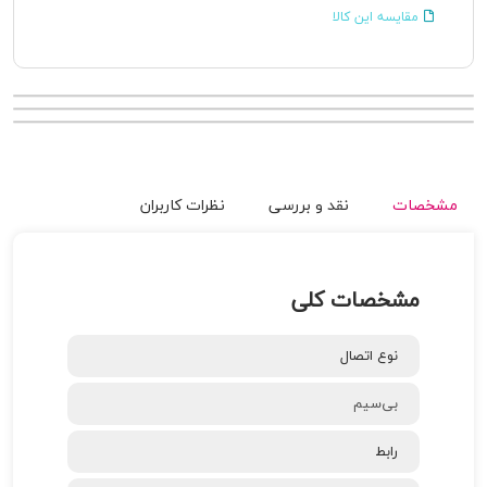
مقایسه این کالا
مشخصات
نقد و بررسی
نظرات کاربران
مشخصات کلی
نوع اتصال
بی‌سیم
رابط