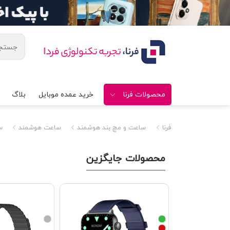
محصولات فرنا
خرید عمده موبایل
بلاگ
فرنا
ساعت و مچ بند هوشمند
ساعت هوشمند
س
محصولات جایگزین