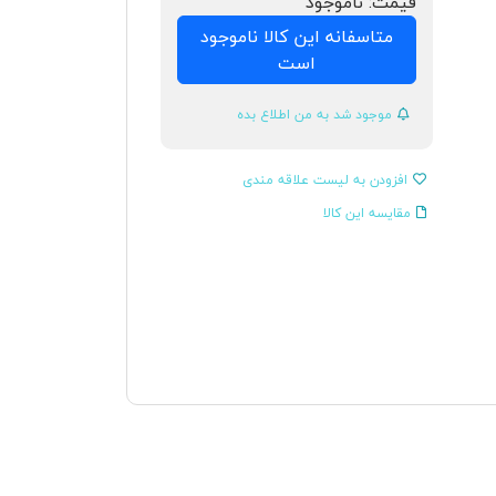
قیمت:
ناموجود
متاسفانه این کالا ناموجود
است
موجود شد به من اطلاع بده
افزودن به لیست علاقه مندی
مقایسه این کالا