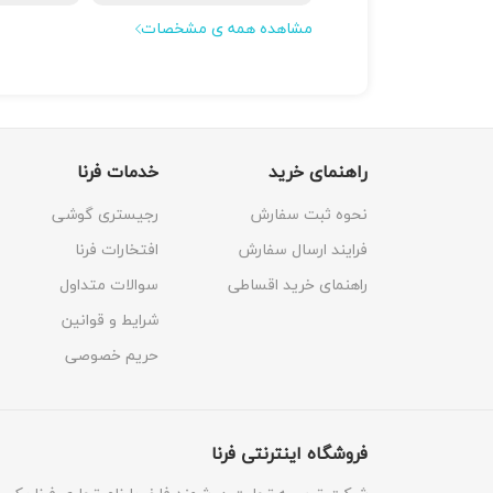
مشاهده همه ی مشخصات
راهنمای خرید
خدمات فرنا
نحوه ثبت سفارش
رجیستری گوشی
فرایند ارسال سفارش
افتخارات فرنا
راهنمای خرید اقساطی
سوالات متداول
شرایط و قوانین
حریم خصوصی
فروشگاه اینترنتی فرنا