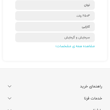
توان
۲۵۰۳ وات
کارایی
سرمایش و گرمایش
مشاهده همه ی مشخصات
راهنمای خرید
نحوه ثبت سفارش
خدمات فرنا
فرایند ارسال سفارش
رجیستری گوشی