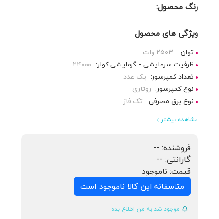
رنگ محصول:
ویژگی های محصول
توان :
۲۵۰۳ وات
ظرفیت سرمایشی - گرمایشی کولر:
۲۴۰۰۰
تعداد کمپرسور:
یک عدد
نوع کمپرسور:
روتاری
نوع برق مصرفی:
تک فاز
مشاهده بیشتر
فروشنده:
--
گارانتی:
--
قیمت:
ناموجود
متاسفانه این کالا ناموجود است
موجود شد به من اطلاع بده