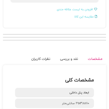
افزودن به لیست علاقه مندی
مقایسه این کالا
مشخصات
نقد و بررسی
نظرات کاربران
مشخصات کلی
ابعاد پنل داخلی
۲۹x۳۸x۱۱۰ سانتی‌متر