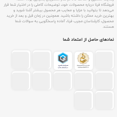
فروشگاه فرنا درباره محصولات خود، توضیحات کاملی را در اختیار شما قرار
می‌دهد تا بتوانید با مزایا و معایب هر محصول بیشتر آشنا شوید و
بهترین خرید ممکن را داشته باشید. همچنین در زمان قبل و بعد از خرید
محصول، کارشناسان مجرب فرنا، آماده پاسخگویی به سوالات شما
هستند.
نمادهای حاصل از اعتماد شما