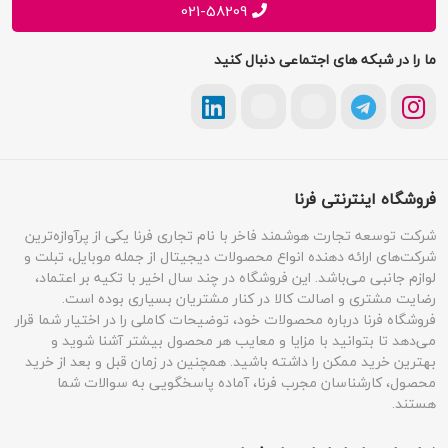
021-58209
ما را در شبکه های اجتماعی دنبال کنید
فروشگاه اینترنتی فرنا
شرکت توسعه تجارت هوشمند فاخر با نام تجاری فرنا یکی از پرآوازه‌ترین
شرکت‌های ارائه دهنده انواع محصولات دیجیتال از جمله موبایل، تبلت و
لوازم جانبی می‌باشد. این فروشگاه در چند سال اخیر با تکیه بر اعتماد،
رضایت مشتری و اصالت کالا در کنار مشتریان بسیاری بوده است.
فروشگاه فرنا درباره محصولات خود، توضیحات کاملی را در اختیار شما قرار
می‌دهد تا بتوانید با مزایا و معایب هر محصول بیشتر آشنا شوید و
بهترین خرید ممکن را داشته باشید. همچنین در زمان قبل و بعد از خرید
محصول، کارشناسان مجرب فرنا، آماده پاسخگویی به سوالات شما
هستند.