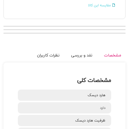
مقایسه این کالا
مشخصات
نقد و بررسی
نظرات کاربران
مشخصات کلی
هارد دیسک
دارد
ظرفیت هارد دیسک