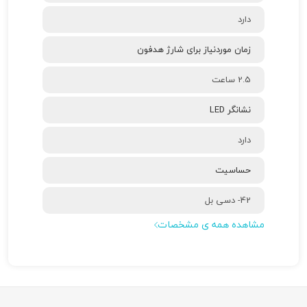
دارد
زمان موردنیاز برای شارژ هدفون
2.5 ساعت
نشانگر LED
دارد
حساسیت
42- دسی بل
مشاهده همه ی مشخصات