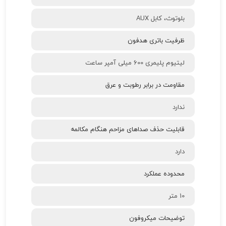
بلوتوث، کابل AUX
ظرفیت باتری هدفون
لیتیوم پلیمری 600 میلی آمپر ساعت
مقاومت در برابر رطوبت و عرق
ندارد
قابلیت حذف صداهای مزاحم هنگام مکالمه
دارد
محدوده عملکرد
10 متر
توضیحات میکروفون