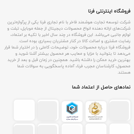
فروشگاه اینترنتی فرنا
شرکت توسعه تجارت هوشمند فاخر با نام تجاری فرنا یکی از پرآوازه‌ترین
شرکت‌های ارائه دهنده انواع محصولات دیجیتال از جمله موبایل، تبلت و
لوازم جانبی می‌باشد. این فروشگاه در چند سال اخیر با تکیه بر اعتماد،
رضایت مشتری و اصالت کالا در کنار مشتریان بسیاری بوده است.
فروشگاه فرنا درباره محصولات خود، توضیحات کاملی را در اختیار شما قرار
می‌دهد تا بتوانید با مزایا و معایب هر محصول بیشتر آشنا شوید و
بهترین خرید ممکن را داشته باشید. همچنین در زمان قبل و بعد از خرید
محصول، کارشناسان مجرب فرنا، آماده پاسخگویی به سوالات شما
هستند.
نمادهای حاصل از اعتماد شما