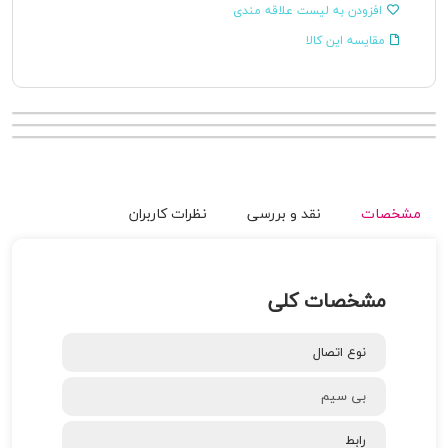
افزودن به لیست علاقه مندی
مقایسه این کالا
مشخصات
نقد و بررسی
نظرات کاربران
مشخصات کلی
نوع اتصال
بی سیم
رابط