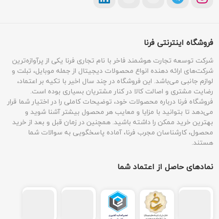
فروشگاه اینترنتی فرنا
شرکت توسعه تجارت هوشمند فاخر با نام تجاری فرنا یکی از پرآوازه‌ترین
شرکت‌های ارائه دهنده انواع محصولات دیجیتال از جمله موبایل، تبلت و
لوازم جانبی می‌باشد. این فروشگاه در چند سال اخیر با تکیه بر اعتماد،
رضایت مشتری و اصالت کالا در کنار مشتریان بسیاری بوده است.
فروشگاه فرنا درباره محصولات خود، توضیحات کاملی را در اختیار شما قرار
می‌دهد تا بتوانید با مزایا و معایب هر محصول بیشتر آشنا شوید و
بهترین خرید ممکن را داشته باشید. همچنین در زمان قبل و بعد از خرید
محصول، کارشناسان مجرب فرنا، آماده پاسخگویی به سوالات شما
هستند.
نمادهای حاصل از اعتماد شما