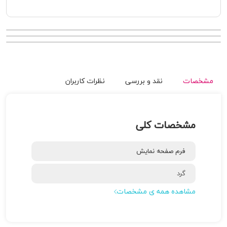
مشخصات
نقد و بررسی
نظرات کاربران
مشخصات کلی
فرم صفحه نمایش
گرد
مشاهده همه ی مشخصات