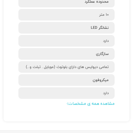
محدوده عملکرد
10 متر
نشانگر LED
دارد
سازگاری
تمامی دیوایس های دارای بلوتوث (موبایل . تبلت و...)
میکروفون
دارد
مشاهده همه ی مشخصات