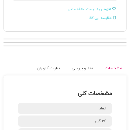
افزودن به لیست علاقه مندی
مقایسه این کالا
مشخصات
نقد و بررسی
نظرات کاربران
مشخصات کلی
ابعاد
24 گرم