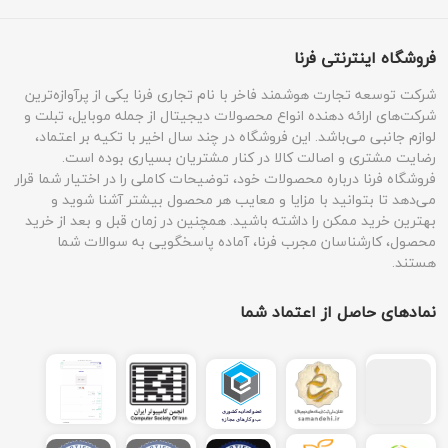
فروشگاه اینترنتی فرنا
شرکت توسعه تجارت هوشمند فاخر با نام تجاری فرنا یکی از پرآوازه‌ترین
شرکت‌های ارائه دهنده انواع محصولات دیجیتال از جمله موبایل، تبلت و
لوازم جانبی می‌باشد. این فروشگاه در چند سال اخیر با تکیه بر اعتماد،
رضایت مشتری و اصالت کالا در کنار مشتریان بسیاری بوده است.
فروشگاه فرنا درباره محصولات خود، توضیحات کاملی را در اختیار شما قرار
می‌دهد تا بتوانید با مزایا و معایب هر محصول بیشتر آشنا شوید و
بهترین خرید ممکن را داشته باشید. همچنین در زمان قبل و بعد از خرید
محصول، کارشناسان مجرب فرنا، آماده پاسخگویی به سوالات شما
هستند.
نمادهای حاصل از اعتماد شما