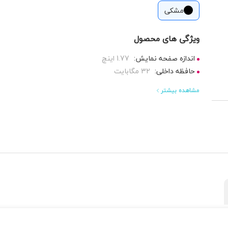
مشکی
ویژگی های محصول
اندازه صفحه نمایش:
1.77 اینچ
حافظه داخلی:
32 مگابایت
مشاهده بیشتر