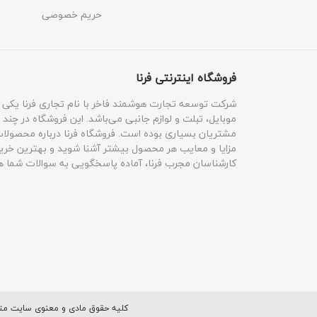
حریم خصوصی
فروشگاه اینترنتی فرنا
شرکت توسعه تجارت هوشمند فاخر با نام تجاری فرنا یکی از 
موبایل، تبلت و لوازم جانبی می‌باشد. این فروشگاه در چند 
مشتریان بسیاری بوده است. فروشگاه فرنا درباره محصولات خ
مزایا و معایب هر محصول بیشتر آشنا شوید و بهترین خرید
کارشناسان مجرب فرنا، آماده پاسخگویی به سوالات شما ه
کلیه حقوق مادی و معنوی سایت متعل