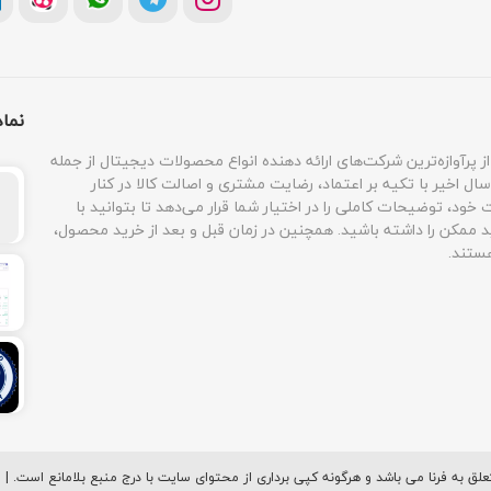
نما
پرآوازه‌ترین شرکت‌های ارائه دهنده انواع محصولات دیجیتال از جمله
سال اخیر با تکیه بر اعتماد، رضایت مشتری و اصالت کالا در کنار
ود، توضیحات کاملی را در اختیار شما قرار می‌دهد تا بتوانید با
 ممکن را داشته باشید. همچنین در زمان قبل و بعد از خرید محصول،
ستند.
ق به فرنا می باشد و هرگونه کپی برداری از محتوای سایت با درج منبع بلامانع است. 