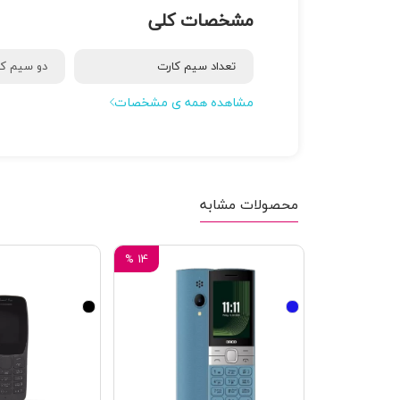
مشخصات کلی
تعداد سیم کارت
دو سیم کا
مشاهده همه ی مشخصات
محصولات مشابه
%
14