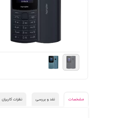
مشخصات
نقد و بررسی
نظرات کاربران