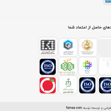
دهای حاصل از اعتماد شما
| طراحی و توسعه توسط
farnaa.com