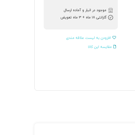
موجود در انبار و آماده ارسال
گارانتی ۱۸ ماه + ۳ ماه تعویض
افزودن به لیست علاقه مندی
مقایسه این کالا