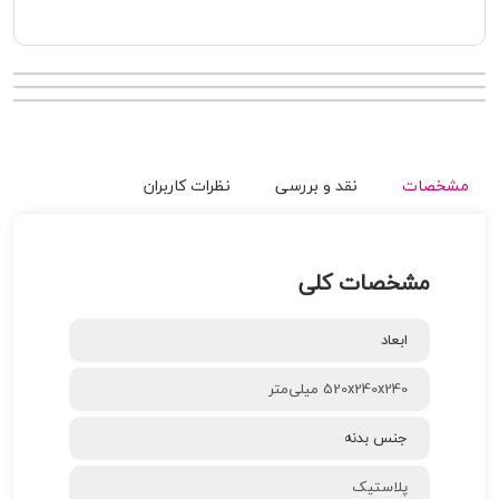
مشخصات
نقد و بررسی
نظرات کاربران
مشخصات کلی
ابعاد
520x240x240 میلی‌متر
جنس بدنه
پلاستیک