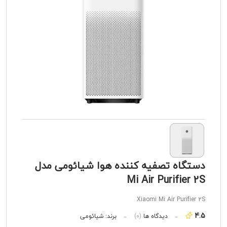
دستگاه تصفیه کننده هوا شیائومی مدل
Mi Air Purifier 2S
Xiaomi Mi Air Purifier 2S
4.5
دیدگاه ها
(0)
برند:
شیائومی