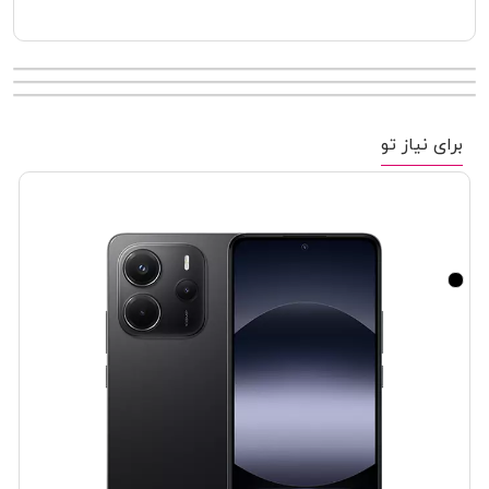
برای نیاز تو