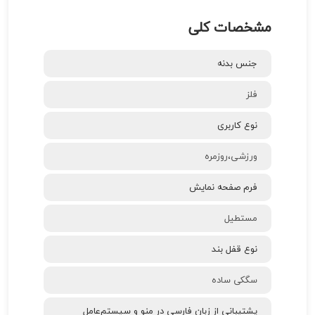
مشخصات کلی
جنس بدنه
فلز
نوع کاربری
ورزشی،روزمره
فرم صفحه نمایش
مستطیل
نوع قفل بند
سگکی ساده
پشتیبانی از زبان فارسی در منو و سیستم‌عامل