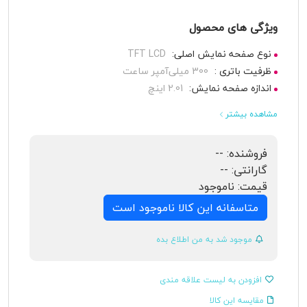
ویژگی های محصول
نوع صفحه نمایش اصلی:
TFT LCD
ظرفیت باتری :
300 میلی‌آمپر ساعت
اندازه صفحه نمایش:
2.01 اینچ
مشاهده بیشتر
فروشنده:
--
گارانتی:
--
قیمت:
ناموجود
متاسفانه این کالا ناموجود است
موجود شد به من اطلاع بده
افزودن به لیست علاقه مندی
مقایسه این کالا