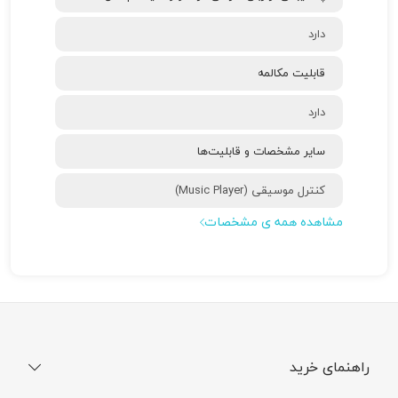
دارد
قابلیت مکالمه
دارد
سایر مشخصات و قابلیت‌ها
کنترل موسیقی (Music Player)
مشاهده همه ی مشخصات
راهنمای خرید
نحوه ثبت سفارش