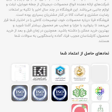
شرکت‌های ارائه دهنده انواع محصولات دیجیتال از جمله موبایل، تبلت و
لوازم جانبی می‌باشد. این فروشگاه در چند سال اخیر با تکیه بر اعتماد،
رضایت مشتری و اصالت کالا در کنار مشتریان بسیاری بوده است.
فروشگاه فرنا درباره محصولات خود، توضیحات کاملی را در اختیار شما قرار
می‌دهد تا بتوانید با مزایا و معایب هر محصول بیشتر آشنا شوید و
بهترین خرید ممکن را داشته باشید. همچنین در زمان قبل و بعد از خرید
محصول، کارشناسان مجرب فرنا، آماده پاسخگویی به سوالات شما
هستند.
نمادهای حاصل از اعتماد شما