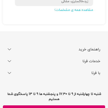
دو سیم کارت
زمان معرفی
11 ژانویه 2024
رنگ
زرد،خاکستری، مشکی
مشاهده همه ی مشخصات
راهنمای خرید
نحوه ثبت سفارش
خدمات فرنا