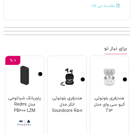
موجود شد به من اطلاع بده
افزودن به لیست علاقه مندی
مقایسه این کالا
برای نیاز تو