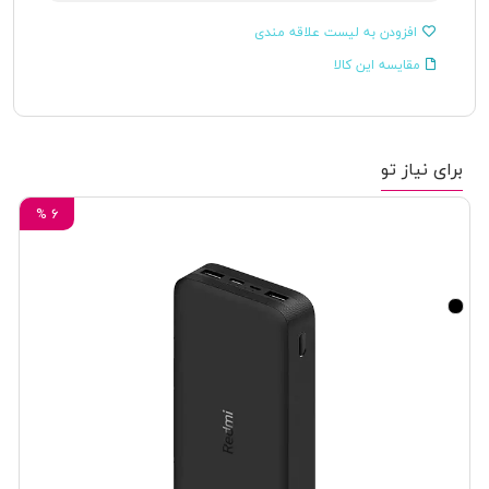
افزودن به لیست علاقه مندی
مقایسه این کالا
برای نیاز تو
%
6