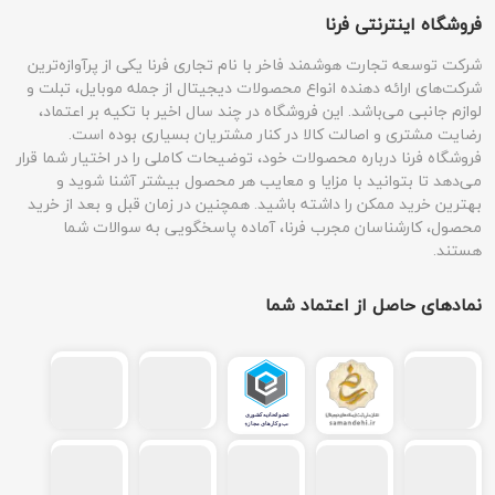
فروشگاه اینترنتی فرنا
شرکت توسعه تجارت هوشمند فاخر با نام تجاری فرنا یکی از پرآوازه‌ترین
شرکت‌های ارائه دهنده انواع محصولات دیجیتال از جمله موبایل، تبلت و
لوازم جانبی می‌باشد. این فروشگاه در چند سال اخیر با تکیه بر اعتماد،
رضایت مشتری و اصالت کالا در کنار مشتریان بسیاری بوده است.
فروشگاه فرنا درباره محصولات خود، توضیحات کاملی را در اختیار شما قرار
می‌دهد تا بتوانید با مزایا و معایب هر محصول بیشتر آشنا شوید و
بهترین خرید ممکن را داشته باشید. همچنین در زمان قبل و بعد از خرید
محصول، کارشناسان مجرب فرنا، آماده پاسخگویی به سوالات شما
هستند.
نمادهای حاصل از اعتماد شما