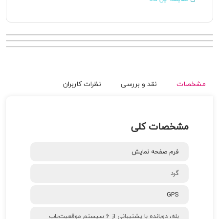
مشخصات
نقد و بررسی
نظرات کاربران
مشخصات کلی
فرم صفحه نمایش
گرد
GPS
بله، دوبانده با پشتیبانی از 6 سیستم موقعیت‌یاب