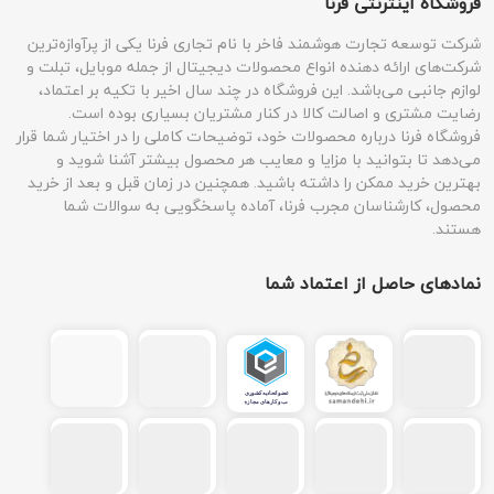
فروشگاه اینترنتی فرنا
شرکت توسعه تجارت هوشمند فاخر با نام تجاری فرنا یکی از پرآوازه‌ترین
شرکت‌های ارائه دهنده انواع محصولات دیجیتال از جمله موبایل، تبلت و
لوازم جانبی می‌باشد. این فروشگاه در چند سال اخیر با تکیه بر اعتماد،
رضایت مشتری و اصالت کالا در کنار مشتریان بسیاری بوده است.
فروشگاه فرنا درباره محصولات خود، توضیحات کاملی را در اختیار شما قرار
می‌دهد تا بتوانید با مزایا و معایب هر محصول بیشتر آشنا شوید و
بهترین خرید ممکن را داشته باشید. همچنین در زمان قبل و بعد از خرید
محصول، کارشناسان مجرب فرنا، آماده پاسخگویی به سوالات شما
هستند.
نمادهای حاصل از اعتماد شما