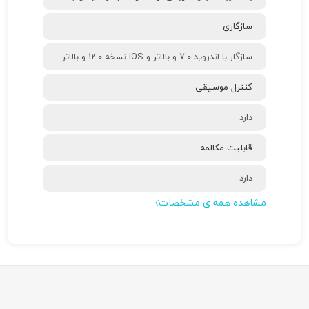
سازگاری
سازگار با اندروید 7.0 و بالاتر و iOS نسخه 12.0 و بالاتر
کنترل موسیقی
دارد
قابلیت مکالمه
دارد
مشاهده همه ی مشخصات