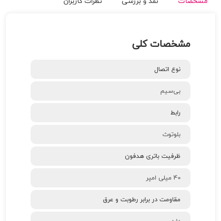
مشخصات
نقد و بررسی
نظرات کاربران
مشخصات کلی
نوع اتصال
بی‌سیم
رابط
بلوتوث
ظرفیت باتری هدفون
40 میلی امپر
مقاومت در برابر رطوبت و عرق