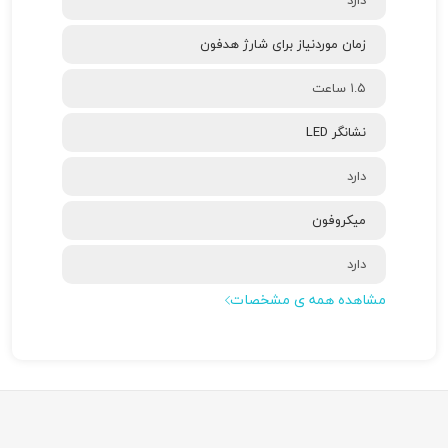
دارد
زمان موردنیاز برای شارژ هدفون
۱.۵ ساعت
نشانگر LED
دارد
میکروفون
دارد
مشاهده همه ی مشخصات