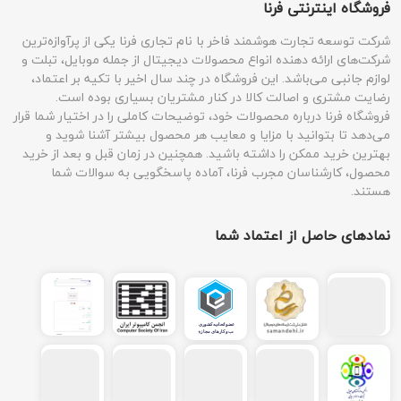
فروشگاه اینترنتی فرنا
شرکت توسعه تجارت هوشمند فاخر با نام تجاری فرنا یکی از پرآوازه‌ترین
شرکت‌های ارائه دهنده انواع محصولات دیجیتال از جمله موبایل، تبلت و
لوازم جانبی می‌باشد. این فروشگاه در چند سال اخیر با تکیه بر اعتماد،
رضایت مشتری و اصالت کالا در کنار مشتریان بسیاری بوده است.
فروشگاه فرنا درباره محصولات خود، توضیحات کاملی را در اختیار شما قرار
می‌دهد تا بتوانید با مزایا و معایب هر محصول بیشتر آشنا شوید و
بهترین خرید ممکن را داشته باشید. همچنین در زمان قبل و بعد از خرید
محصول، کارشناسان مجرب فرنا، آماده پاسخگویی به سوالات شما
هستند.
نمادهای حاصل از اعتماد شما