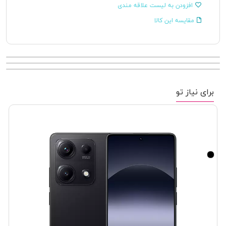
افزودن به لیست علاقه مندی
مقایسه این کالا
برای نیاز تو