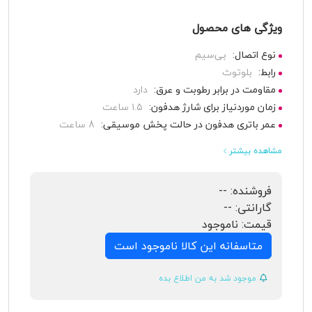
ویژگی های محصول
نوع اتصال:
بی‌سیم
رابط:
بلوتوث
مقاومت در برابر رطوبت و عرق:
دارد
زمان موردنیاز برای شارژ هدفون:
۱.۵ ساعت
عمر باتری هدفون در حالت پخش موسیقی:
8 ساعت
مشاهده بیشتر
فروشنده:
--
گارانتی:
--
قیمت:
ناموجود
متاسفانه این کالا ناموجود است
موجود شد به من اطلاع بده